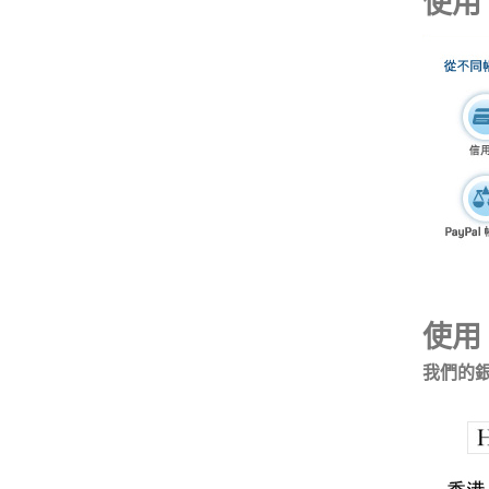
使用 
使用
我們的銀